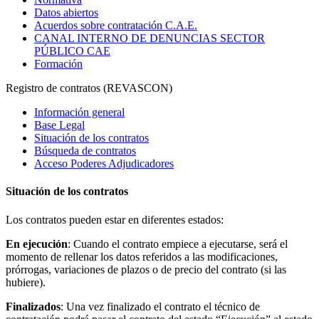
Datos abiertos
Acuerdos sobre contratación C.A.E.
CANAL INTERNO DE DENUNCIAS SECTOR
PÚBLICO CAE
Formación
Registro de contratos (REVASCON)
Información general
Base Legal
Situación de los contratos
Búsqueda de contratos
Acceso Poderes Adjudicadores
Situación de los contratos
Los contratos pueden estar en diferentes estados:
En ejecución
: Cuando el contrato empiece a ejecutarse, será el
momento de rellenar los datos referidos a las modificaciones,
prórrogas, variaciones de plazos o de precio del contrato (si las
hubiere).
Finalizados
: Una vez finalizado el contrato el técnico de