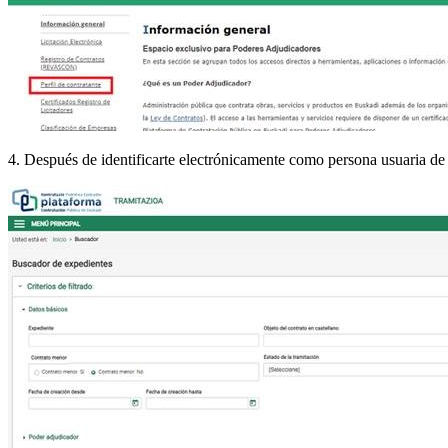
4. Después de identificarte electrónicamente como persona usuaria de l