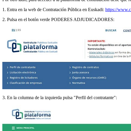
1. Entra en la web de Contratación Pública en Euskadi:
https://www.c
2. Pulsa en el botón verde PODERES ADJUDICADORES:
3. En la columna de la izquierda pulsa "Perfil del contratante":