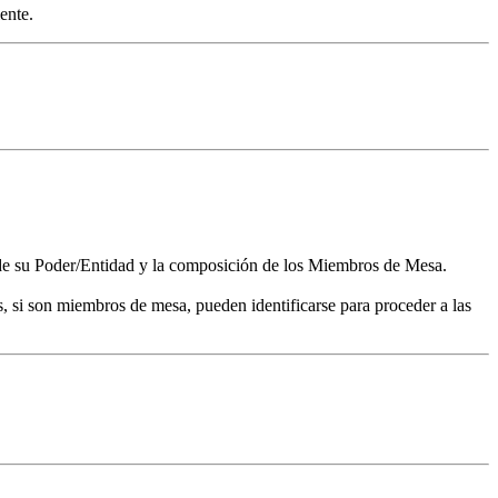
ente.
 de su Poder/Entidad y la composición de los Miembros de Mesa.
, si son miembros de mesa, pueden identificarse para proceder a las