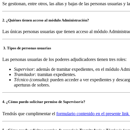
Se gestionan, entre otros, las altas y bajas de las personas usuarias
2. ¿Quiénes tienen acceso al módulo Administración?
Las únicas personas usuarias que tienen acceso al módulo Administrac
3. Tipos de personas usuarias
Las personas usuarias de los poderes adjudicadores tienen tres roles:
Supervisor:
además de tramitar expedientes, en el módulo Admi
Tramitador:
tramitan expedientes.
Técnico (consulta)
: pueden acceder a ver expedientes y descarg
aperturas de sobres.
4. ¿Cómo puedo solicitar permiso de
Supervisor/a
?
Tendrás que cumplimentar el
formulario contenido en el presente link