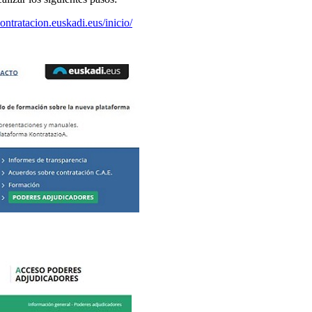
ontratacion.euskadi.eus/inicio/