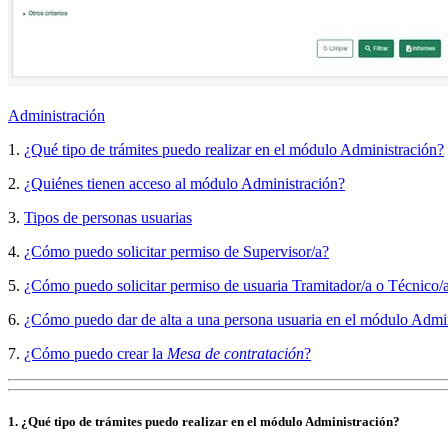
Administración
1.
¿Qué tipo de trámites puedo realizar en el módulo Administración?
2.
¿Quiénes tienen acceso al módulo Administración?
3.
Tipos de personas usuarias
4.
¿Cómo puedo solicitar permiso de Supervisor/a?
5.
¿Cómo puedo solicitar permiso de usuaria Tramitador/a o Técnico/a
6.
¿Cómo puedo dar de alta a una persona usuaria en el módulo Admi
7.
¿Cómo puedo crear la
Mesa de contratación
?
1. ¿Qué tipo de trámites puedo realizar en el módulo Administración?