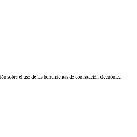
n sobre el uso de las herramientas de contratación electrónica