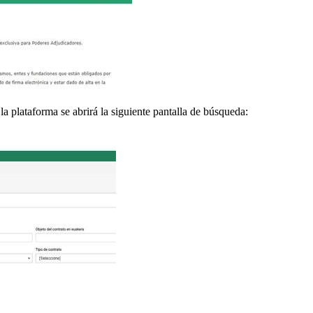
a plataforma se abrirá la siguiente pantalla de búsqueda: