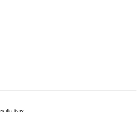
explicativos: